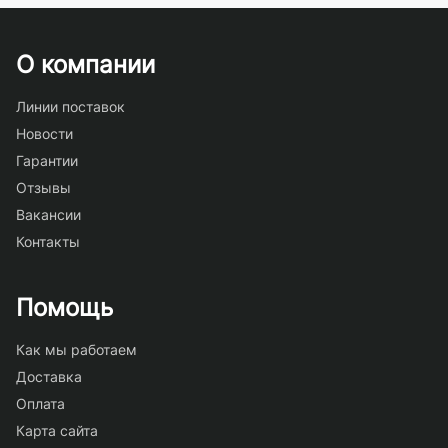
О компании
Линии поставок
Новости
Гарантии
Отзывы
Вакансии
Контакты
Помощь
Как мы работаем
Доставка
Оплата
Карта сайта