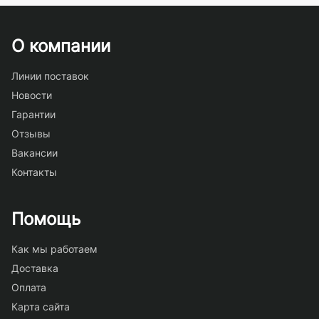
О компании
Линии поставок
Новости
Гарантии
Отзывы
Вакансии
Контакты
Помощь
Как мы работаем
Доставка
Оплата
Карта сайта