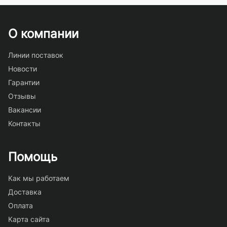
О компании
Линии поставок
Новости
Гарантии
Отзывы
Вакансии
Контакты
Помощь
Как мы работаем
Доставка
Оплата
Карта сайта