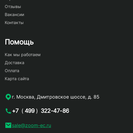
Отзывы
Вакансии
Контакты
Помощь
Как мы работаем
Доставка
Оплата
Карта сайта
г. Москва, Дмитровское шоссе, д. 85
+7
(
499
)
322-47-86
sale@zoom-ec.ru