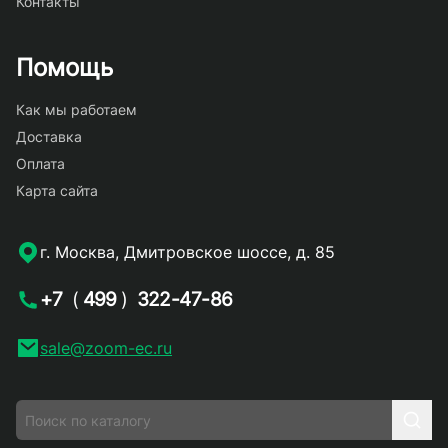
Контакты
Помощь
Как мы работаем
Доставка
Оплата
Карта сайта
г. Москва, Дмитровское шоссе, д. 85
+7
(
499
)
322-47-86
sale@zoom-ec.ru