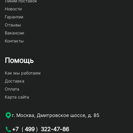
Линии поставок
Новости
Гарантии
Отзывы
Вакансии
Контакты
Помощь
Как мы работаем
Доставка
Оплата
Карта сайта
г. Москва, Дмитровское шоссе, д. 85
+7
(
499
)
322-47-86