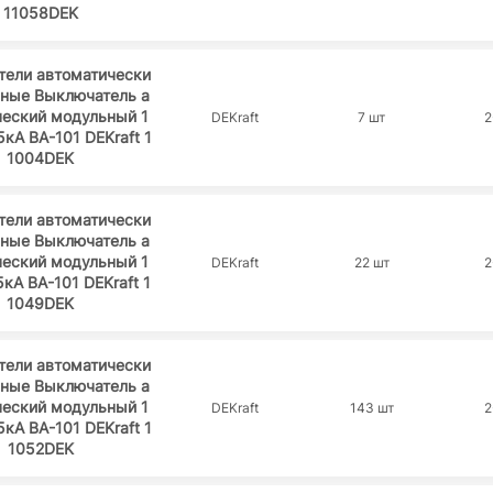
11058DEK
тели автоматически
ьные Выключатель а
ческий модульный 1
DEKraft
7 шт
2
5кА ВА-101 DEKraft 1
1004DEK
тели автоматически
ьные Выключатель а
ческий модульный 1
DEKraft
22 шт
2
5кА ВА-101 DEKraft 1
1049DEK
тели автоматически
ьные Выключатель а
ческий модульный 1
DEKraft
143 шт
2
5кА ВА-101 DEKraft 1
1052DEK