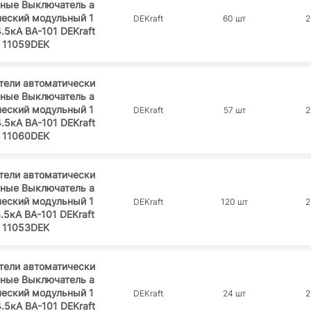
ьные Выключатель а
ческий модульный 1
DEKraft
60 шт
2
4.5кА ВА-101 DEKraft
11059DEK
тели автоматически
ьные Выключатель а
ческий модульный 1
DEKraft
57 шт
2
4.5кА ВА-101 DEKraft
11060DEK
тели автоматически
ьные Выключатель а
ческий модульный 1
DEKraft
120 шт
2
4.5кА ВА-101 DEKraft
11053DEK
тели автоматически
ьные Выключатель а
ческий модульный 1
DEKraft
24 шт
2
4.5кА ВА-101 DEKraft