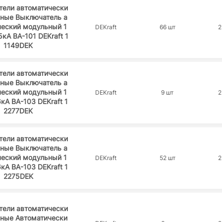
тели автоматически
ьные Выключатель а
ческий модульный 1
DEKraft
66 шт
2
5кА ВА-101 DEKraft 1
1149DEK
тели автоматически
ьные Выключатель а
ческий модульный 1
DEKraft
9 шт
2
6кА ВА-103 DEKraft 1
2277DEK
тели автоматически
ьные Выключатель а
ческий модульный 1
DEKraft
52 шт
2
6кА ВА-103 DEKraft 1
2275DEK
тели автоматически
ьные Автоматически