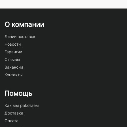
О компании
Линии поставок
Новости
Гарантии
Отзывы
Вакансии
Контакты
Помощь
Как мы работаем
Доставка
Оплата