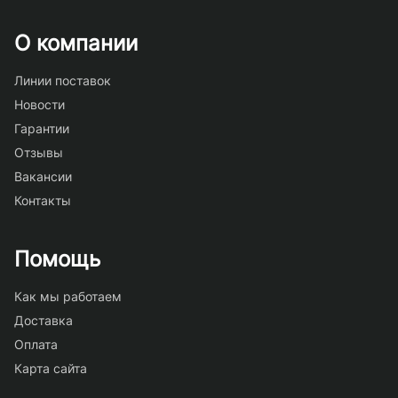
О компании
Линии поставок
Новости
Гарантии
Отзывы
Вакансии
Контакты
Помощь
Как мы работаем
Доставка
Оплата
Карта сайта