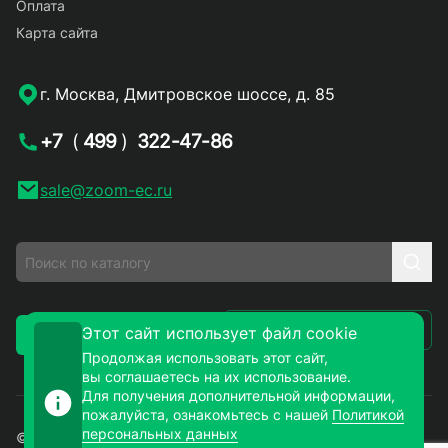
Оплата
Карта сайта
г. Москва, Дмитровское шоссе, д. 85
+7
(
499
)
322-47-86
sale@zoom-ec.ru
Написать письмо
Этот сайт использует файл cookie
Заказать звонок
Продолжая использовать этот сайт,
вы соглашаетесь на их использование.
Для получения дополнительной информации,
пожалуйста, ознакомьтесь с нашей
Политикой
персональных данных
© 2026. ЗУМ-СМД – продажа электронных компонентов