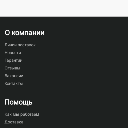
О компании
Линии поставок
Новости
Гарантии
Отзывы
Вакансии
Контакты
Помощь
Как мы работаем
Доставка