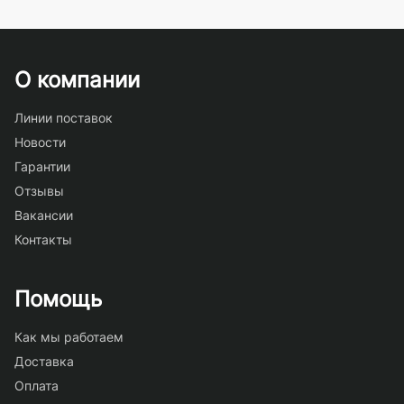
О компании
Линии поставок
Новости
Гарантии
Отзывы
Вакансии
Контакты
Помощь
Как мы работаем
Доставка
Оплата