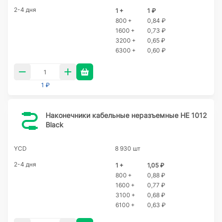
2-4 дня
1 +
1 ₽
800 +
0,84 ₽
1600 +
0,73 ₽
3200 +
0,65 ₽
6300 +
0,60 ₽
1 ₽
Наконечники кабельные неразъемные HE 1012
Black
YCD
8 930 шт
2-4 дня
1 +
1,05 ₽
800 +
0,88 ₽
1600 +
0,77 ₽
3100 +
0,68 ₽
6100 +
0,63 ₽