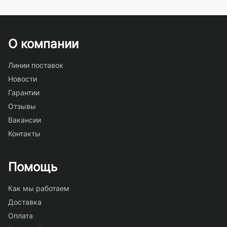
О компании
Линии поставок
Новости
Гарантии
Отзывы
Вакансии
Контакты
Помощь
Как мы работаем
Доставка
Оплата