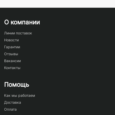
О компании
Линии поставок
Новости
Гарантии
Отзывы
Вакансии
Контакты
Помощь
Как мы работаем
Доставка
Оплата