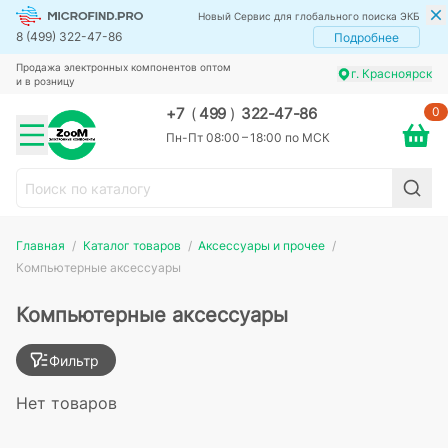
Новый Сервис для глобального поиска ЭКБ
8 (499) 322-47-86
Подробнее
Продажа электронных компонентов оптом
г. Красноярск
и в розницу
0
+7
(
499
)
322-47-86
Пн-Пт 08:00 – 18:00 по МСК
Главная
Каталог товаров
Аксессуары и прочее
Компьютерные аксессуары
Компьютерные аксессуары
Фильтр
Нет товаров