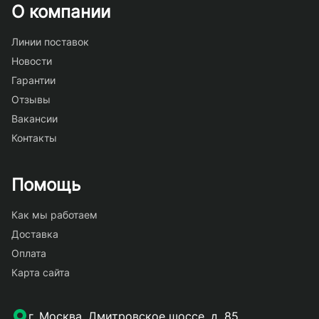
О компании
Линии поставок
Новости
Гарантии
Отзывы
Вакансии
Контакты
Помощь
Как мы работаем
Доставка
Оплата
Карта сайта
г. Москва, Дмитровское шоссе, д. 85