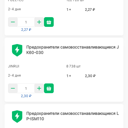
2-4 дня
1 +
2,27 ₽
2,27 ₽
Предохранители самовосстанавливающиеся J
K60-030
JINRUI
8 738 шт
2-4 дня
1 +
2,30 ₽
2,30 ₽
Предохранители самовосстанавливающиеся L
P-ISM110