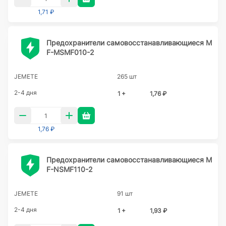
1,71 ₽
Предохранители самовосстанавливающиеся M
F-MSMF010-2
JEMETE
265 шт
2-4 дня
1 +
1,76 ₽
1,76 ₽
Предохранители самовосстанавливающиеся M
F-NSMF110-2
JEMETE
91 шт
2-4 дня
1 +
1,93 ₽