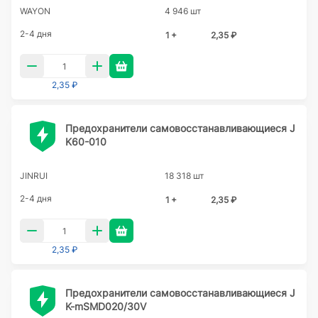
WAYON
4 946 шт
2-4 дня
1 +
2,35 ₽
2,35 ₽
Предохранители самовосстанавливающиеся J
K60-010
JINRUI
18 318 шт
2-4 дня
1 +
2,35 ₽
2,35 ₽
Предохранители самовосстанавливающиеся J
K-mSMD020/30V