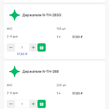
Держатели N-TH-28SG
AVC
155 шт
2-4 дня
1 +
57,63 ₽
57,63 ₽
Держатели N-TH-28B
AVC
220 шт
2-4 дня
1 +
57,63 ₽