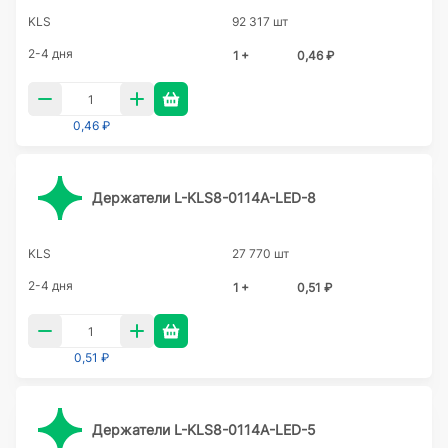
KLS
92 317 шт
2-4 дня
1 +
0,46 ₽
0,46 ₽
Держатели L-KLS8-0114A-LED-8
KLS
27 770 шт
2-4 дня
1 +
0,51 ₽
0,51 ₽
Держатели L-KLS8-0114A-LED-5