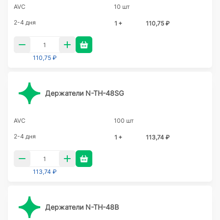
AVC
10 шт
2-4 дня
1 +
110,75 ₽
110,75 ₽
Держатели N-TH-48SG
AVC
100 шт
2-4 дня
1 +
113,74 ₽
113,74 ₽
Держатели N-TH-48B