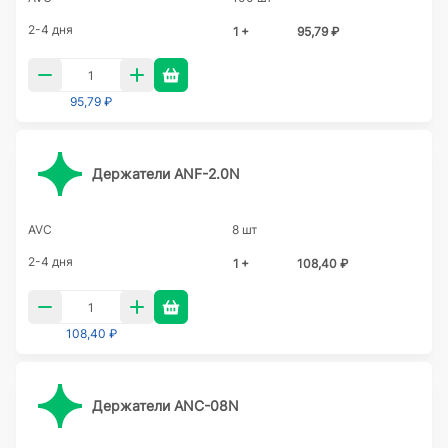
2-4 дня
1 +
95,79 ₽
95,79 ₽
Держатели ANF-2.0N
AVC
8 шт
2-4 дня
1 +
108,40 ₽
108,40 ₽
Держатели ANC-08N