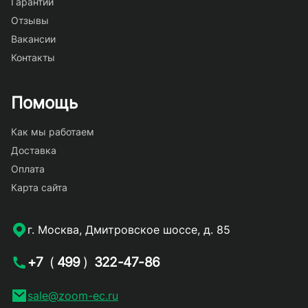
Гарантии
Отзывы
Вакансии
Контакты
Помощь
Как мы работаем
Доставка
Оплата
Карта сайта
г. Москва, Дмитровское шоссе, д. 85
+7
(
499
)
322-47-86
sale@zoom-ec.ru