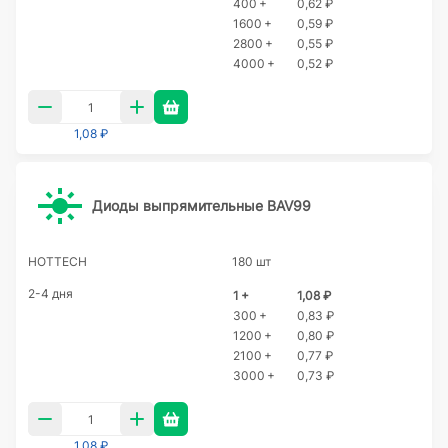
400 +
0,62 ₽
1600 +
0,59 ₽
2800 +
0,55 ₽
4000 +
0,52 ₽
1,08 ₽
Диоды выпрямительные BAV99
HOTTECH
180 шт
2-4 дня
1 +
1,08 ₽
300 +
0,83 ₽
1200 +
0,80 ₽
2100 +
0,77 ₽
3000 +
0,73 ₽
1,08 ₽