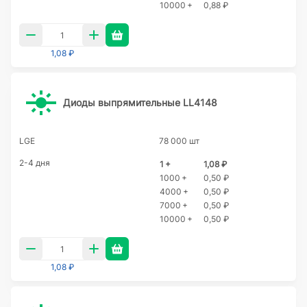
10000 +
0,88 ₽
1,08 ₽
Диоды выпрямительные LL4148
LGE
78 000 шт
2-4 дня
1 +
1,08 ₽
1000 +
0,50 ₽
4000 +
0,50 ₽
7000 +
0,50 ₽
10000 +
0,50 ₽
1,08 ₽