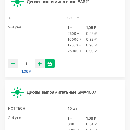
Диоды выпрямительные BAS21
YJ
980 шт
2-4 дня
1 +
1,08 ₽
2500 +
0,95 ₽
10000 +
0,92 ₽
17500 +
0,90 ₽
25000 +
0,90 ₽
1,08 ₽
Диоды выпрямительные SMA4007
HOTTECH
40 шт
2-4 дня
1 +
1,08 ₽
800 +
0,54 ₽
3200 +
0,52 ₽