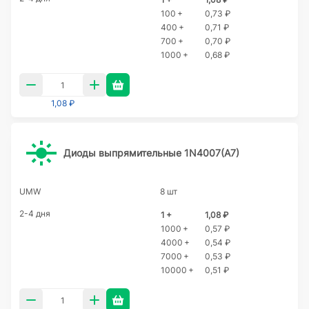
100 +
0,73 ₽
400 +
0,71 ₽
700 +
0,70 ₽
1000 +
0,68 ₽
1,08 ₽
Диоды выпрямительные 1N4007(A7)
UMW
8 шт
2-4 дня
1 +
1,08 ₽
1000 +
0,57 ₽
4000 +
0,54 ₽
7000 +
0,53 ₽
10000 +
0,51 ₽