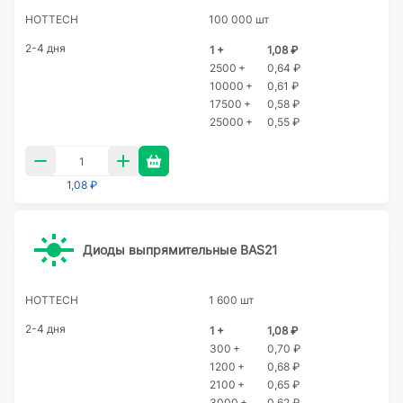
HOTTECH
100 000 шт
2-4 дня
1 +
1,08 ₽
2500 +
0,64 ₽
10000 +
0,61 ₽
17500 +
0,58 ₽
25000 +
0,55 ₽
1,08 ₽
Диоды выпрямительные BAS21
HOTTECH
1 600 шт
2-4 дня
1 +
1,08 ₽
300 +
0,70 ₽
1200 +
0,68 ₽
2100 +
0,65 ₽
3000 +
0,62 ₽