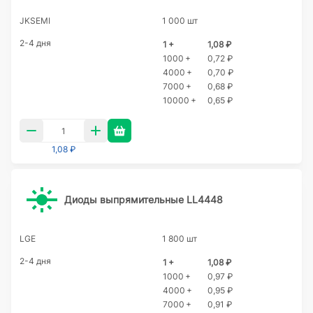
JKSEMI
1 000 шт
2-4 дня
1 +
1,08 ₽
1000 +
0,72 ₽
4000 +
0,70 ₽
7000 +
0,68 ₽
10000 +
0,65 ₽
1,08 ₽
Диоды выпрямительные LL4448
LGE
1 800 шт
2-4 дня
1 +
1,08 ₽
1000 +
0,97 ₽
4000 +
0,95 ₽
7000 +
0,91 ₽