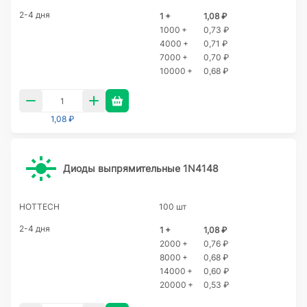
2-4 дня
1 +
1,08 ₽
1000 +
0,73 ₽
4000 +
0,71 ₽
7000 +
0,70 ₽
10000 +
0,68 ₽
1,08 ₽
Диоды выпрямительные 1N4148
HOTTECH
100 шт
2-4 дня
1 +
1,08 ₽
2000 +
0,76 ₽
8000 +
0,68 ₽
14000 +
0,60 ₽
20000 +
0,53 ₽