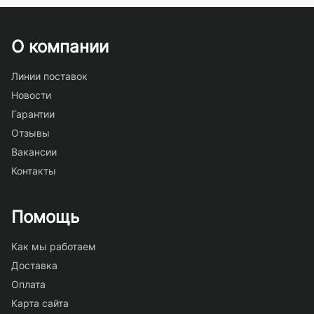
О компании
Линии поставок
Новости
Гарантии
Отзывы
Вакансии
Контакты
Помощь
Как мы работаем
Доставка
Оплата
Карта сайта