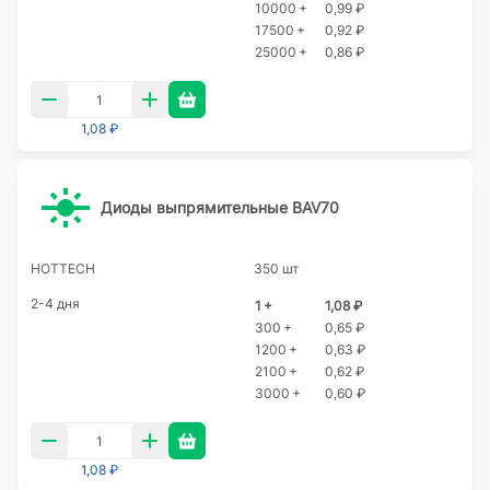
10000 +
0,99 ₽
17500 +
0,92 ₽
25000 +
0,86 ₽
1,08 ₽
Диоды выпрямительные BAV70
HOTTECH
350 шт
2-4 дня
1 +
1,08 ₽
300 +
0,65 ₽
1200 +
0,63 ₽
2100 +
0,62 ₽
3000 +
0,60 ₽
1,08 ₽