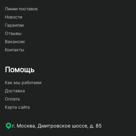
Линии поставок
Новости
Гарантии
Отзывы
Вакансии
Контакты
Помощь
Как мы работаем
Доставка
Оплата
Карта сайта
г. Москва, Дмитровское шоссе, д. 85