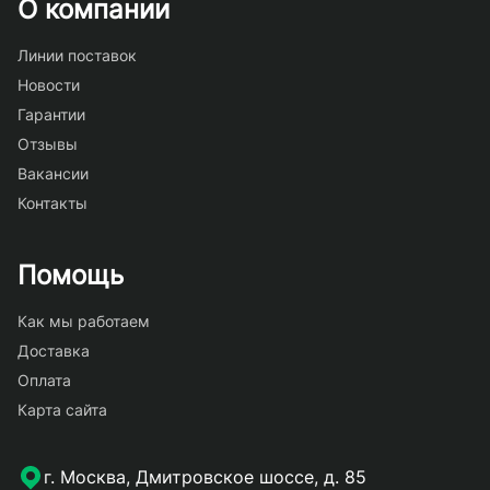
О компании
Линии поставок
Новости
Гарантии
Отзывы
Вакансии
Контакты
Помощь
Как мы работаем
Доставка
Оплата
Карта сайта
г. Москва, Дмитровское шоссе, д. 85