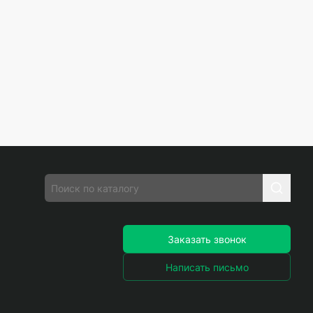
Заказать звонок
Написать письмо