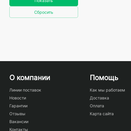
Показать
Сбросить
О компании
Помощь
Линии поставок
Как мы работаем
Новости
Доставка
Гарантии
Оплата
Отзывы
Карта сайта
Вакансии
Контакты