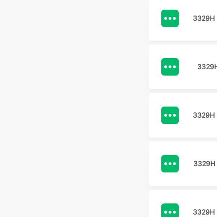
3329H 
3329
3329H 
3329H
3329H 