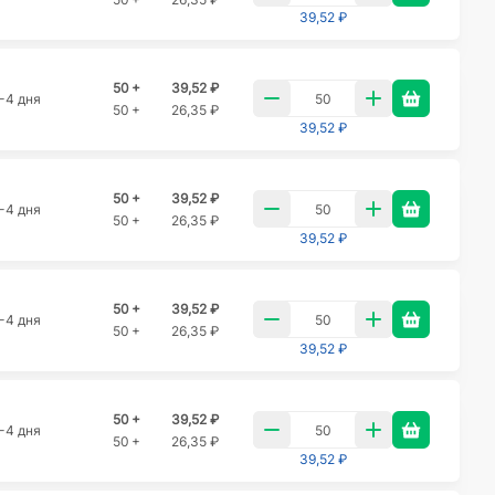
39,52 ₽
50 +
39,52 ₽
-4 дня
50 +
26,35 ₽
39,52 ₽
50 +
39,52 ₽
-4 дня
50 +
26,35 ₽
39,52 ₽
50 +
39,52 ₽
-4 дня
50 +
26,35 ₽
39,52 ₽
50 +
39,52 ₽
-4 дня
50 +
26,35 ₽
39,52 ₽