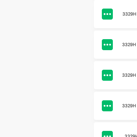
3329H
3329H
3329H
3329H
3329