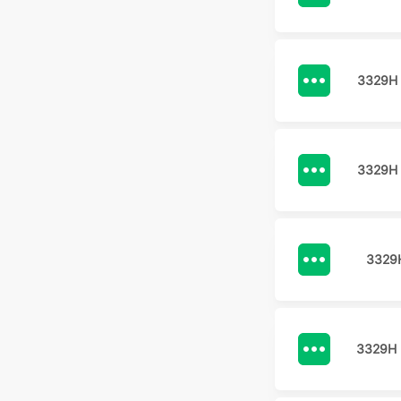
3329H
3329H
3329
3329H 