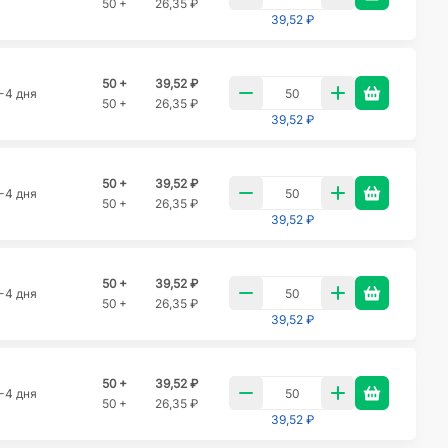
50 +
26,35 ₽
39,52 ₽
50 +
39,52 ₽
-4 дня
50 +
26,35 ₽
39,52 ₽
50 +
39,52 ₽
-4 дня
50 +
26,35 ₽
39,52 ₽
50 +
39,52 ₽
-4 дня
50 +
26,35 ₽
39,52 ₽
50 +
39,52 ₽
-4 дня
50 +
26,35 ₽
39,52 ₽