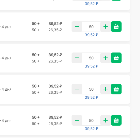
39,52 ₽
50 +
39,52 ₽
-4 дня
50 +
26,35 ₽
39,52 ₽
50 +
39,52 ₽
-4 дня
50 +
26,35 ₽
39,52 ₽
50 +
39,52 ₽
-4 дня
50 +
26,35 ₽
39,52 ₽
50 +
39,52 ₽
-4 дня
50 +
26,35 ₽
39,52 ₽