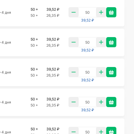
50 +
39,52 ₽
-4 дня
50 +
26,35 ₽
39,52 ₽
50 +
39,52 ₽
-4 дня
50 +
26,35 ₽
39,52 ₽
50 +
39,52 ₽
-4 дня
50 +
26,35 ₽
39,52 ₽
50 +
39,52 ₽
-4 дня
50 +
26,35 ₽
39,52 ₽
50 +
39,52 ₽
-4 дня