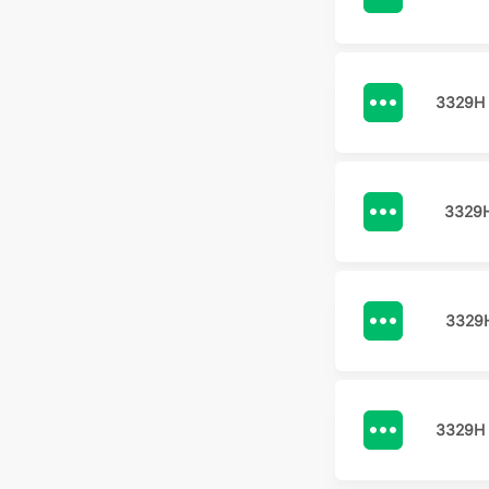
3329H
3329H
3329
3329H