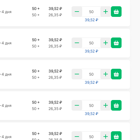
50 +
39,52 ₽
-4 дня
50 +
26,35 ₽
39,52 ₽
50 +
39,52 ₽
-4 дня
50 +
26,35 ₽
39,52 ₽
50 +
39,52 ₽
-4 дня
50 +
26,35 ₽
39,52 ₽
50 +
39,52 ₽
-4 дня
50 +
26,35 ₽
39,52 ₽
50 +
39,52 ₽
-4 дня
50 +
26,35 ₽