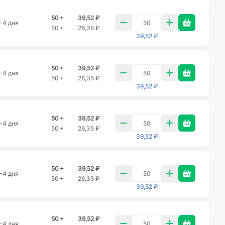
50 +
39,52 ₽
-4 дня
50 +
26,35 ₽
39,52 ₽
50 +
39,52 ₽
-4 дня
50 +
26,35 ₽
39,52 ₽
50 +
39,52 ₽
-4 дня
50 +
26,35 ₽
39,52 ₽
50 +
39,52 ₽
-4 дня
50 +
26,35 ₽
39,52 ₽
50 +
39,52 ₽
-4 дня