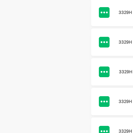
3329H
3329H
3329H
3329H
3329H