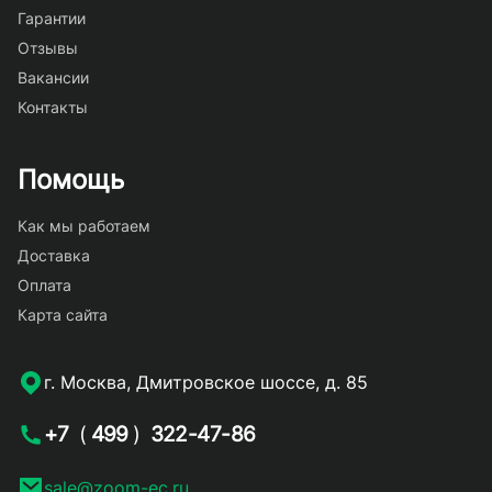
Гарантии
Отзывы
Вакансии
Контакты
Помощь
Как мы работаем
Доставка
Оплата
Карта сайта
г. Москва, Дмитровское шоссе, д. 85
+7
(
499
)
322-47-86
sale@zoom-ec.ru