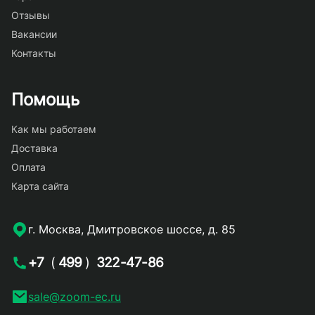
Отзывы
Вакансии
Контакты
Помощь
Как мы работаем
Доставка
Оплата
Карта сайта
г. Москва, Дмитровское шоссе, д. 85
+7
(
499
)
322-47-86
sale@zoom-ec.ru