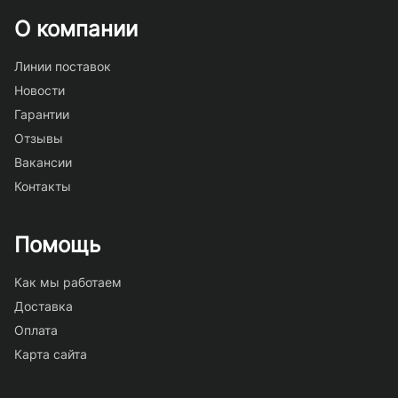
О компании
Линии поставок
Новости
Гарантии
Отзывы
Вакансии
Контакты
Помощь
Как мы работаем
Доставка
Оплата
Карта сайта