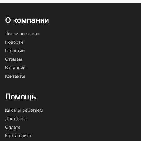
О компании
Линии поставок
Новости
Гарантии
Отзывы
Вакансии
Контакты
Помощь
Как мы работаем
Доставка
Оплата
Карта сайта