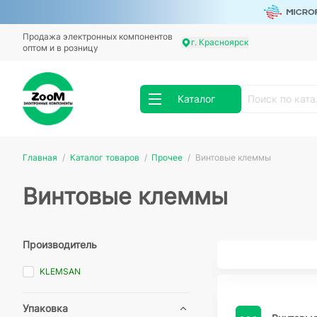
Продажа электронных компонентов
г. Красноярск
оптом и в розницу
Каталог
Главная
Каталог товаров
Прочее
Винтовые клеммы
Винтовые клеммы
Производитель
KLEMSAN
Упаковка