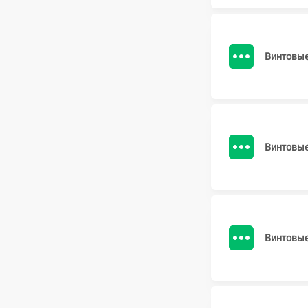
Винтовы
Винтовы
Винтовы