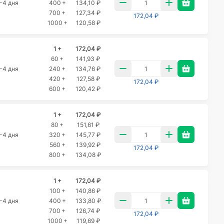
-4 дня
400 +
134,10 ₽
700 +
127,34 ₽
172,04 ₽
1000 +
120,58 ₽
1 +
172,04 ₽
60 +
141,93 ₽
-4 дня
240 +
134,76 ₽
420 +
127,58 ₽
172,04 ₽
600 +
120,42 ₽
1 +
172,04 ₽
80 +
151,61 ₽
-4 дня
320 +
145,77 ₽
560 +
139,92 ₽
172,04 ₽
800 +
134,08 ₽
1 +
172,04 ₽
100 +
140,86 ₽
-4 дня
400 +
133,80 ₽
700 +
126,74 ₽
172,04 ₽
1000 +
119,69 ₽