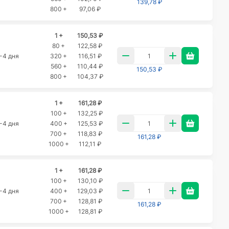
139,78 ₽
800 +
97,06 ₽
1 +
150,53 ₽
80 +
122,58 ₽
-4 дня
320 +
116,51 ₽
560 +
110,44 ₽
150,53 ₽
800 +
104,37 ₽
1 +
161,28 ₽
100 +
132,25 ₽
-4 дня
400 +
125,53 ₽
700 +
118,83 ₽
161,28 ₽
1000 +
112,11 ₽
1 +
161,28 ₽
100 +
130,10 ₽
-4 дня
400 +
129,03 ₽
700 +
128,81 ₽
161,28 ₽
1000 +
128,81 ₽