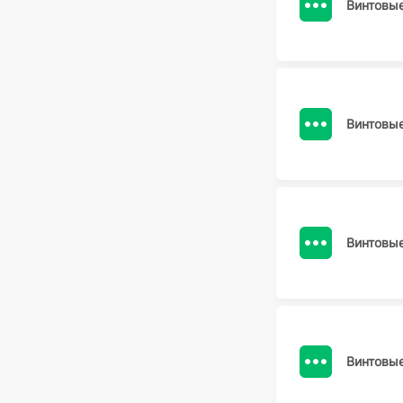
Винтовы
Винтовы
Винтовы
Винтовы