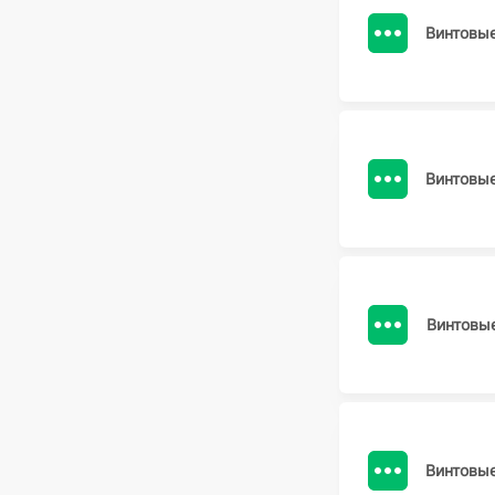
Винтовы
Винтовы
Винтовы
Винтовы