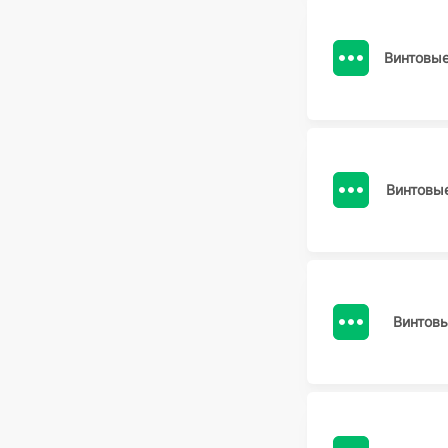
Винтовы
Винтовы
Винтов