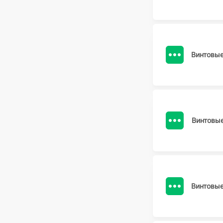
Винтовы
Винтовы
Винтовы