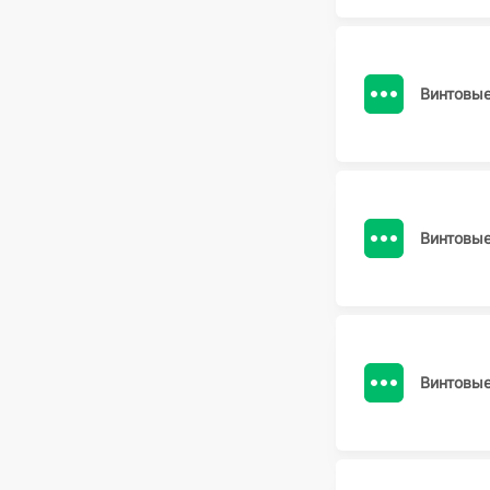
Винтовы
Винтовы
Винтовы