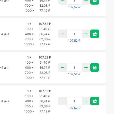
-4 дня
400 +
86,74 ₽
700 +
82,08 ₽
107,52 ₽
1000 +
77,42 ₽
1 +
107,52 ₽
100 +
91,40 ₽
-4 дня
400 +
86,74 ₽
700 +
82,08 ₽
107,52 ₽
1000 +
77,42 ₽
1 +
107,52 ₽
100 +
91,40 ₽
-4 дня
400 +
86,74 ₽
700 +
82,08 ₽
107,52 ₽
1000 +
77,42 ₽
1 +
107,52 ₽
100 +
91,40 ₽
-4 дня
400 +
86,74 ₽
700 +
82,08 ₽
107,52 ₽
1000 +
77,42 ₽