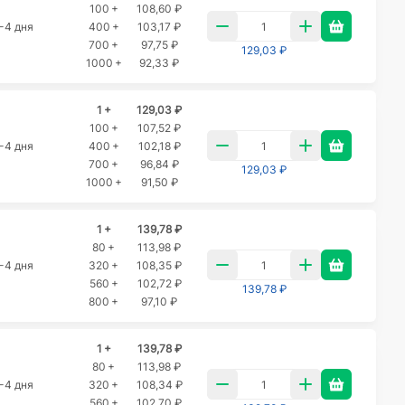
100 +
108,60 ₽
-4 дня
400 +
103,17 ₽
700 +
97,75 ₽
129,03 ₽
1000 +
92,33 ₽
1 +
129,03 ₽
100 +
107,52 ₽
-4 дня
400 +
102,18 ₽
700 +
96,84 ₽
129,03 ₽
1000 +
91,50 ₽
1 +
139,78 ₽
80 +
113,98 ₽
-4 дня
320 +
108,35 ₽
560 +
102,72 ₽
139,78 ₽
800 +
97,10 ₽
1 +
139,78 ₽
80 +
113,98 ₽
-4 дня
320 +
108,34 ₽
560 +
102,70 ₽