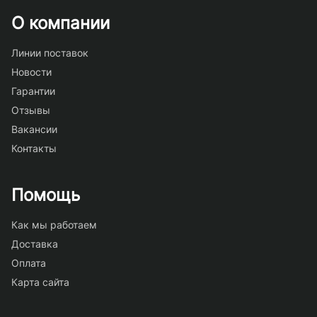
О компании
Линии поставок
Новости
Гарантии
Отзывы
Вакансии
Контакты
Помощь
Как мы работаем
Доставка
Оплата
Карта сайта