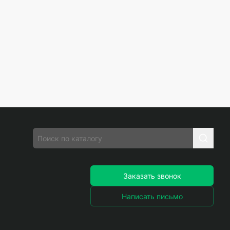
Заказать звонок
Написать письмо