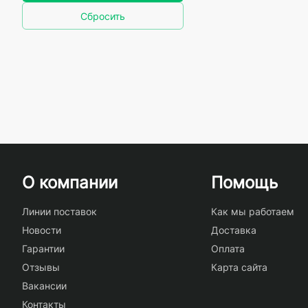
Сбросить
О компании
Помощь
Линии поставок
Как мы работаем
Новости
Доставка
Гарантии
Оплата
Отзывы
Карта сайта
Вакансии
Контакты