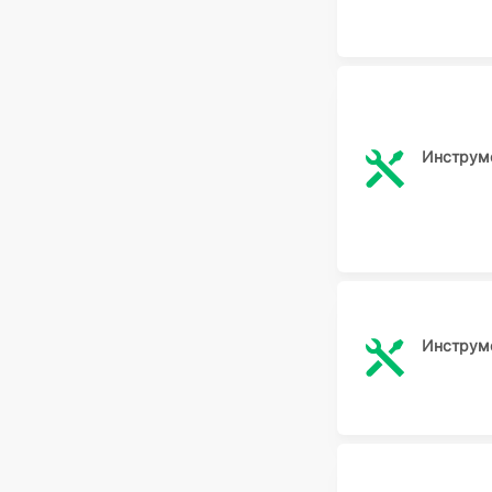
Инструме
Инструме