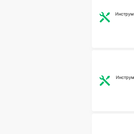
Инструме
Инструм