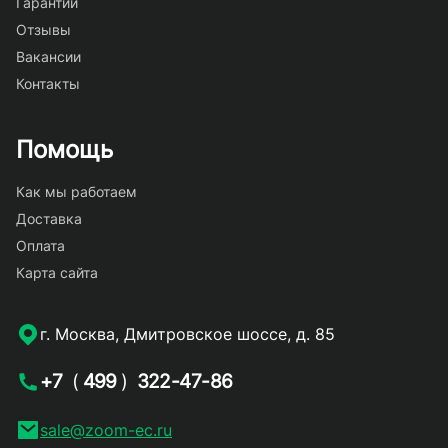
Гарантии
Отзывы
Вакансии
Контакты
Помощь
Как мы работаем
Доставка
Оплата
Карта сайта
г. Москва, Дмитровское шоссе, д. 85
+7
(
499
)
322-47-86
sale@zoom-ec.ru