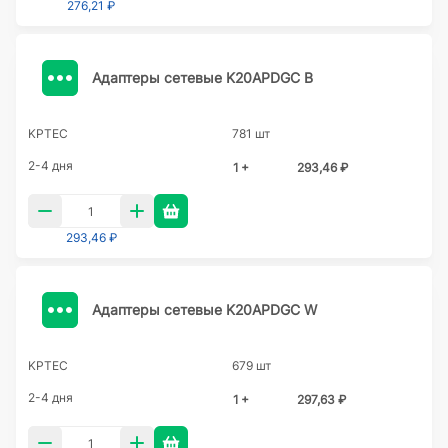
276,21 ₽
Адаптеры сетевые K20APDGC B
KPTEC
781 шт
2-4 дня
1 +
293,46 ₽
293,46 ₽
Адаптеры сетевые K20APDGC W
KPTEC
679 шт
2-4 дня
1 +
297,63 ₽