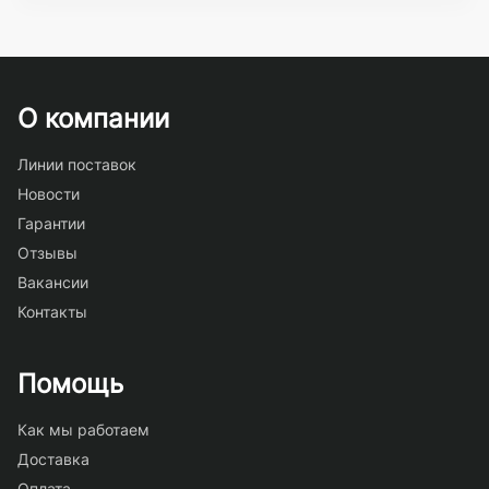
О компании
Линии поставок
Новости
Гарантии
Отзывы
Вакансии
Контакты
Помощь
Как мы работаем
Доставка
Оплата