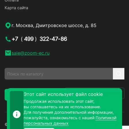
Карта сайта
г. Москва, Дмитровское шоссе, д. 85
+7
(
499
)
322-47-86
sale@zoom-ec.ru
Написать письмо
Этот сайт использует файл cookie
Заказать звонок
Продолжая использовать этот сайт,
вы соглашаетесь на их использование.
Для получения дополнительной информации,
пожалуйста, ознакомьтесь с нашей
Политикой
персональных данных
© 2026. ЗУМ-СМД – продажа электронных компонентов