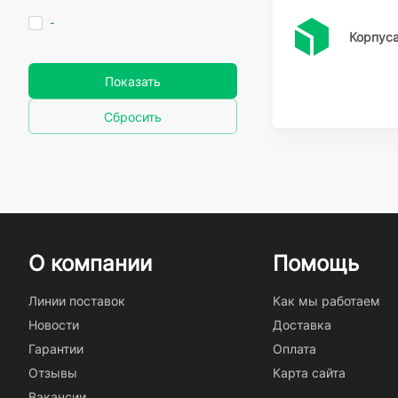
-
Корпуса
Показать
Сбросить
О компании
Помощь
Линии поставок
Как мы работаем
Новости
Доставка
Гарантии
Оплата
Отзывы
Карта сайта
Вакансии