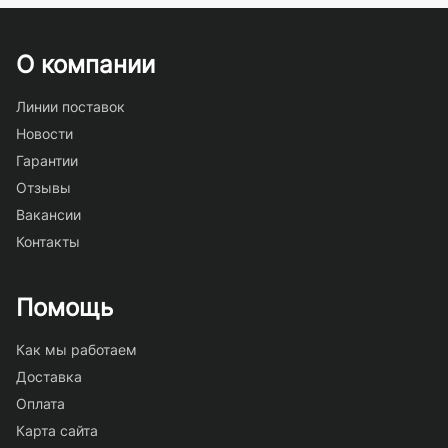
О компании
Линии поставок
Новости
Гарантии
Отзывы
Вакансии
Контакты
Помощь
Как мы работаем
Доставка
Оплата
Карта сайта