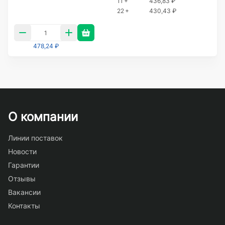
11 +
436,83 ₽
22 +
430,43 ₽
478,24 ₽
О компании
Линии поставок
Новости
Гарантии
Отзывы
Вакансии
Контакты