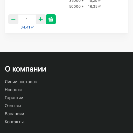
35000 +
18,20 ₽
50000 +
16,35 ₽
34,41 ₽
О компании
Линии поставок
Новости
Гарантии
Отзывы
Вакансии
Контакты