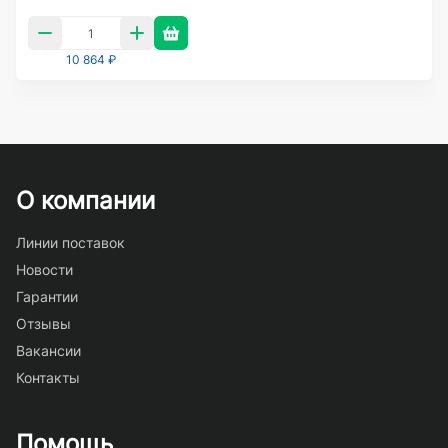
10 864 ₽
О компании
Линии поставок
Новости
Гарантии
Отзывы
Вакансии
Контакты
Помощь