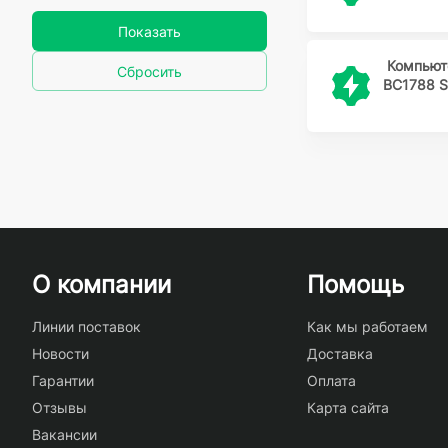
Показать
Компьют
Сбросить
BC1788 S
О компании
Помощь
Линии поставок
Как мы работаем
Новости
Доставка
Гарантии
Оплата
Отзывы
Карта сайта
Вакансии