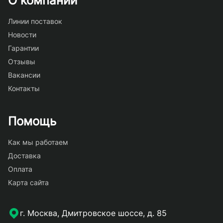
О компании
Линии поставок
Новости
Гарантии
Отзывы
Вакансии
Контакты
Помощь
Как мы работаем
Доставка
Оплата
Карта сайта
г. Москва, Дмитровское шоссе, д. 85