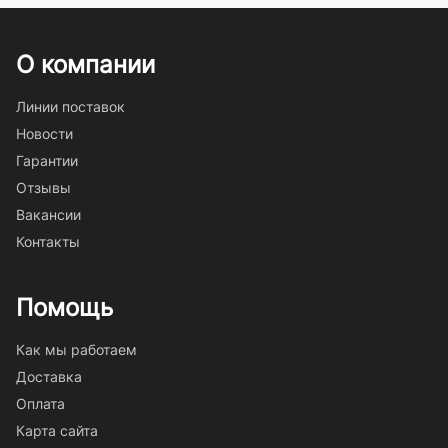
О компании
Линии поставок
Новости
Гарантии
Отзывы
Вакансии
Контакты
Помощь
Как мы работаем
Доставка
Оплата
Карта сайта