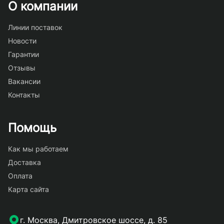
О компании
Линии поставок
Новости
Гарантии
Отзывы
Вакансии
Контакты
Помощь
Как мы работаем
Доставка
Оплата
Карта сайта
г. Москва, Дмитровское шоссе, д. 85