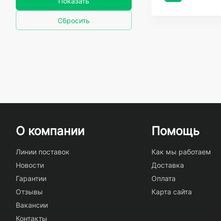
Показать
Сбросить
О компании
Помощь
Линии поставок
Как мы работаем
Новости
Доставка
Гарантии
Оплата
Отзывы
Карта сайта
Вакансии
Контакты