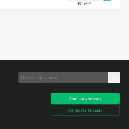
161,97 ₽
Заказать звонок
Написать письмо