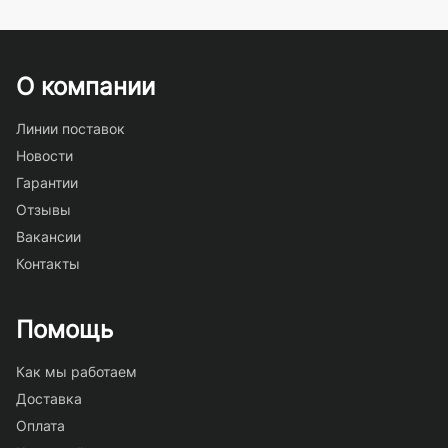
О компании
Линии поставок
Новости
Гарантии
Отзывы
Вакансии
Контакты
Помощь
Как мы работаем
Доставка
Оплата