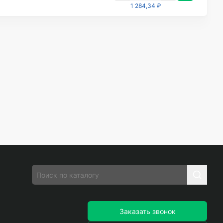
1 284,34 ₽
Заказать звонок