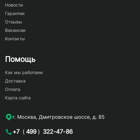
Новости
Гарантии
Отзывы
Вакансии
Контакты
Помощь
Как мы работаем
Доставка
Оплата
Карта сайта
г. Москва, Дмитровское шоссе, д. 85
+7
(
499
)
322-47-86