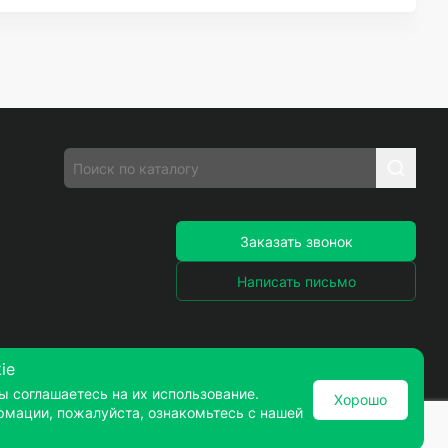
Заказать звонок
Написать письмо
ie
ы соглашаетесь на их использование.
Хорошо
рмации, пожалуйста, ознакомьтесь с нашей
ности