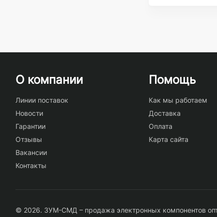
О компании
Помощь
Линии поставок
Как мы работаем
Новости
Доставка
Гарантии
Оплата
Отзывы
Карта сайта
Вакансии
Контакты
© 2026. ЗУМ-СМД – продажа электронных компонентов опт