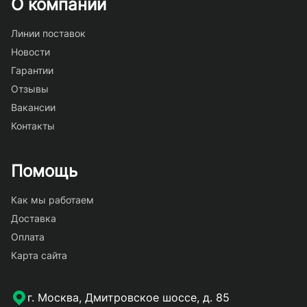
О компании
Линии поставок
Новости
Гарантии
Отзывы
Вакансии
Контакты
Помощь
Как мы работаем
Доставка
Оплата
Карта сайта
г. Москва, Дмитровское шоссе, д. 85