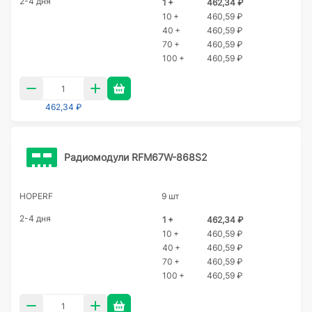
2-4 дня
1 +
462,34 ₽
10 +
460,59 ₽
40 +
460,59 ₽
70 +
460,59 ₽
100 +
460,59 ₽
462,34 ₽
Радиомодули RFM67W-868S2
HOPERF
9 шт
2-4 дня
1 +
462,34 ₽
10 +
460,59 ₽
40 +
460,59 ₽
70 +
460,59 ₽
100 +
460,59 ₽