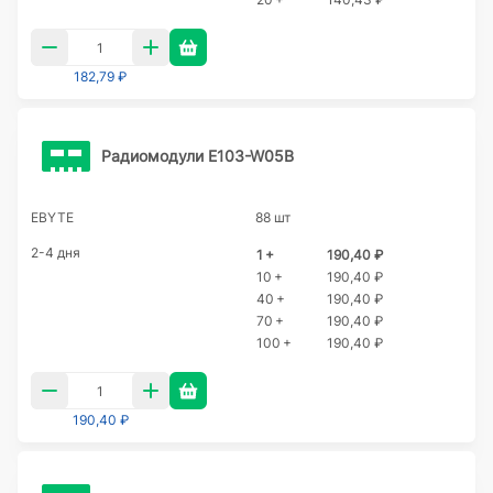
182,79 ₽
Радиомодули E103-W05B
EBYTE
88 шт
2-4 дня
1 +
190,40 ₽
10 +
190,40 ₽
40 +
190,40 ₽
70 +
190,40 ₽
100 +
190,40 ₽
190,40 ₽