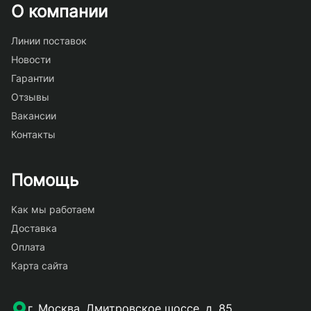
О компании
Линии поставок
Новости
Гарантии
Отзывы
Вакансии
Контакты
Помощь
Как мы работаем
Доставка
Оплата
Карта сайта
г. Москва, Дмитровское шоссе, д. 85