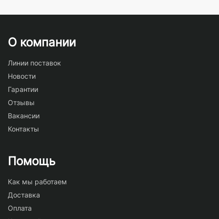
О компании
Линии поставок
Новости
Гарантии
Отзывы
Вакансии
Контакты
Помощь
Как мы работаем
Доставка
Оплата