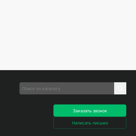
Заказать звонок
Написать письмо