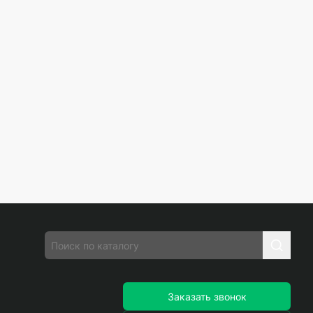
Заказать звонок