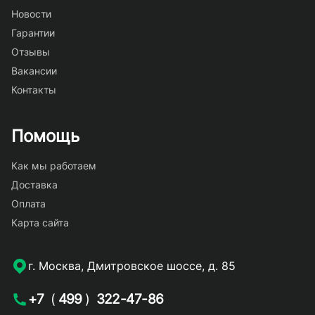
Новости
Гарантии
Отзывы
Вакансии
Контакты
Помощь
Как мы работаем
Доставка
Оплата
Карта сайта
г. Москва, Дмитровское шоссе, д. 85
+7
(
499
)
322-47-86