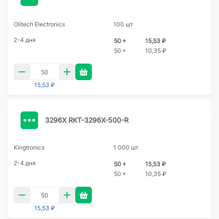
Olitech Electronics
100 шт
2-4 дня
50 +
15,53 ₽
50 +
10,35 ₽
15,53 ₽
3296X RKT-3296X-500-R
Kingtronics
1 000 шт
2-4 дня
50 +
15,53 ₽
50 +
10,35 ₽
15,53 ₽