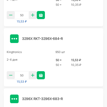
50 +
10,35 ₽
15,53 ₽
3296X RKT-3296X-684-R
Kingtronics
950 шт
2-4 дня
50 +
15,53 ₽
50 +
10,35 ₽
15,53 ₽
3296X RKT-3296X-683-R