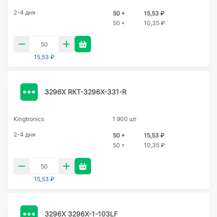
2-4 дня
50 +
15,53 ₽
50 +
10,35 ₽
15,53 ₽
3296X RKT-3296X-331-R
Kingtronics
1 900 шт
2-4 дня
50 +
15,53 ₽
50 +
10,35 ₽
15,53 ₽
3296X 3296X-1-103LF