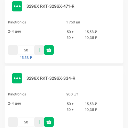
3296X RKT-3296X-471-R
Kingtronics
1 750 шт
2-4 дня
50 +
15,53 ₽
50 +
10,35 ₽
15,53 ₽
3296X RKT-3296X-334-R
Kingtronics
900 шт
2-4 дня
50 +
15,53 ₽
50 +
10,35 ₽