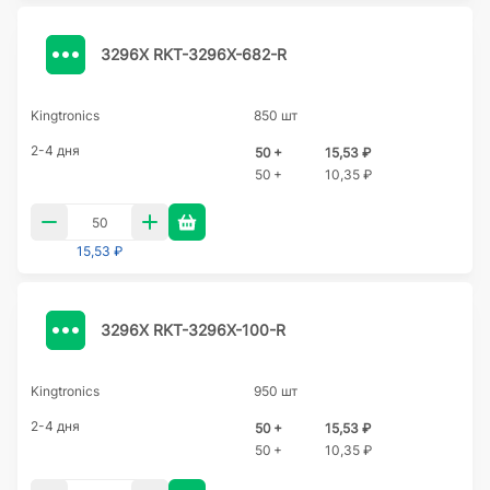
3296X RKT-3296X-682-R
Kingtronics
850 шт
2-4 дня
50 +
15,53 ₽
50 +
10,35 ₽
15,53 ₽
3296X RKT-3296X-100-R
Kingtronics
950 шт
2-4 дня
50 +
15,53 ₽
50 +
10,35 ₽