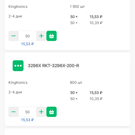
Kingtronics
1 950 шт
2-4 дня
50 +
15,53 ₽
50 +
10,35 ₽
15,53 ₽
3296X RKT-3296X-200-R
Kingtronics
800 шт
2-4 дня
50 +
15,53 ₽
50 +
10,35 ₽
15,53 ₽